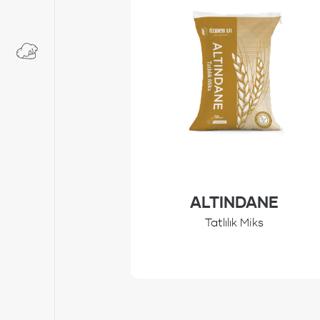
ALTINDANE
Tatlılık Miks