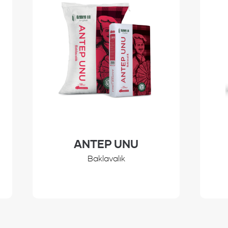
ANTEP UNU
Baklavalık