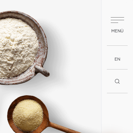
MENÜ
EN