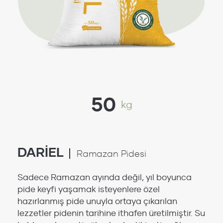
50
kg
DARİEL
Ramazan Pidesi
Sadece Ramazan ayında değil, yıl boyunca
pide keyfi yaşamak isteyenlere özel
hazırlanmış pide unuyla ortaya çıkarılan
lezzetler pidenin tarihine ithafen üretilmiştir. Su