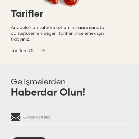
Tarifler
Anadolu’nun tahıl ve tohum mirasını sanata
dönüştüren en değerli tarifleri incelemek için
tıklayınız.
Tariflere Git
Gelişmelerden
Haberdar Olun!