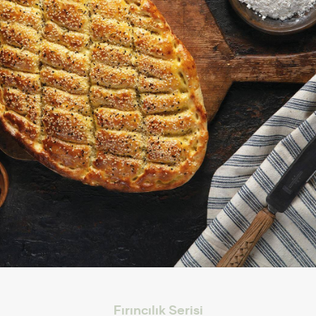
Fırıncılık Serisi