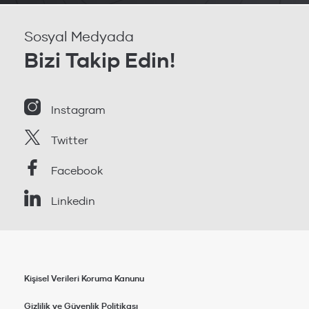
Sosyal Medyada
Bizi Takip Edin!
Instagram
Twitter
Facebook
Linkedin
Kişisel Verileri Koruma Kanunu
Gizlilik ve Güvenlik Politikası