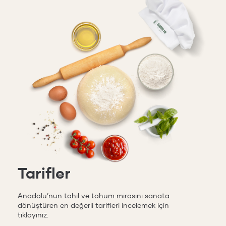
Tarifler
Anadolu’nun tahıl ve tohum mirasını sanata
dönüştüren en değerli tarifleri incelemek için
tıklayınız.