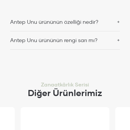
Antep Unu ürününün özelliği nedir?
Antep Unu ürününün rengi sarı mı?
Zanaatkârlık Serisi
Diğer Ürünlerimiz