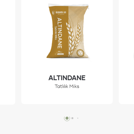
ALTINDANE
Tatlılık Miks