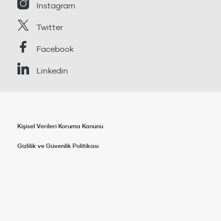
Instagram
Twitter
Facebook
Linkedin
Kişisel Verileri Koruma Kanunu
Gizlilik ve Güvenlik Politikası
Copyright © 2021 Özmen Un