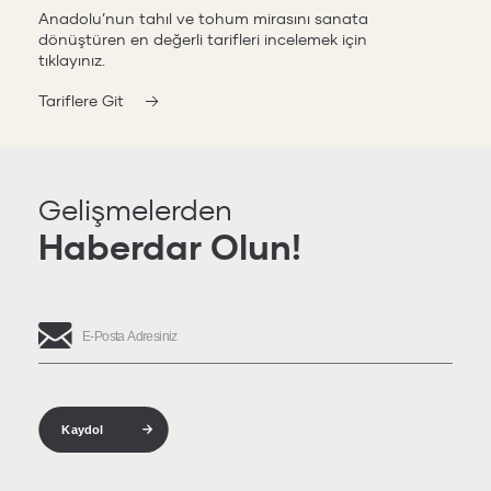
Anadolu’nun tahıl ve tohum mirasını sanata
dönüştüren en değerli tarifleri incelemek için
tıklayınız.
Tariflere Git
Gelişmelerden
Haberdar Olun!
Kaydol