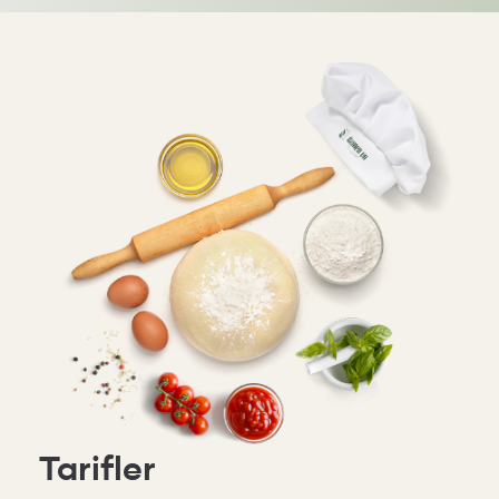
Tarifler