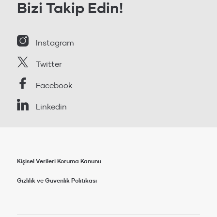
Bizi Takip Edin!
Instagram
Twitter
Facebook
Linkedin
Kişisel Verileri Koruma Kanunu
Gizlilik ve Güvenlik Politikası