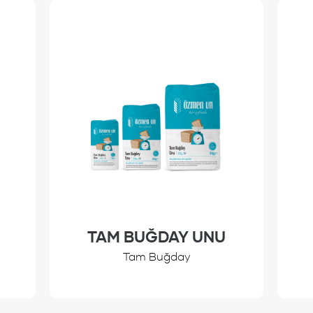
TAM BUĞDAY UNU
Tam Buğday