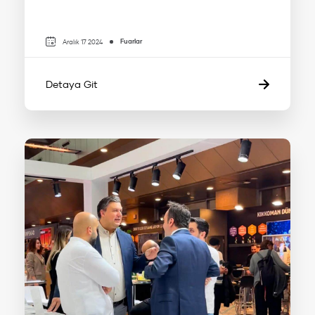
Fuarlar
Aralık 17 2024
Detaya Git