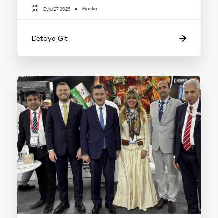
Fuarlar
Eylül 27 2025
Detaya Git