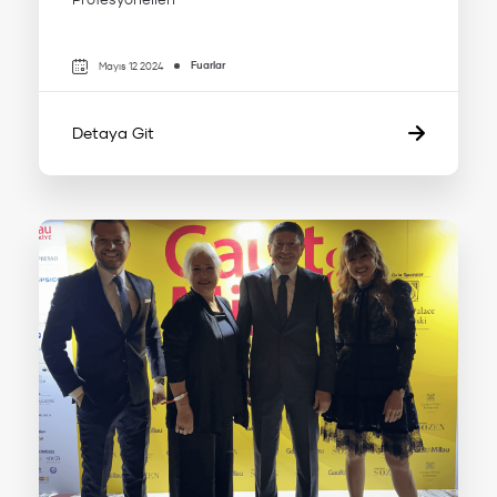
Fuarlar
Mayıs 12 2024
Detaya Git