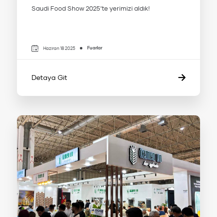
Saudi Food Show 2025’te yerimizi aldık!
Fuarlar
Haziran 18 2025
Detaya Git