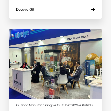
Detaya Git
Gulfood Manufacturing ve GulfHost 2024'e Katıldık.