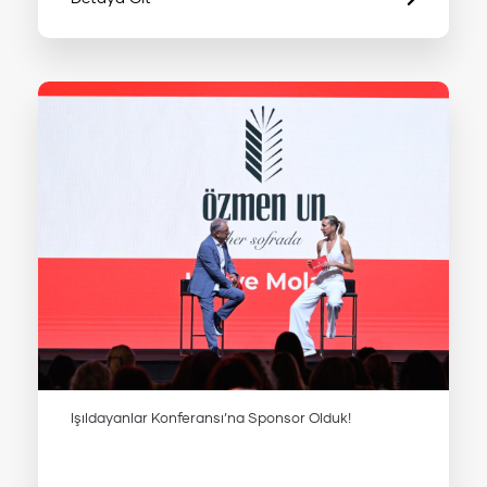
Işıldayanlar Konferansı’na Sponsor Olduk!