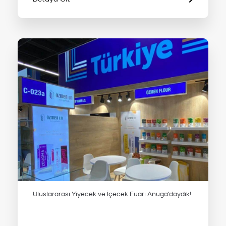
Uluslararası Yiyecek ve İçecek Fuarı Anuga’daydık!