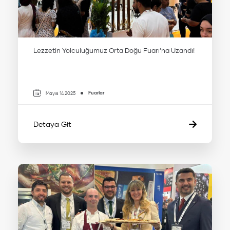
Lezzetin Yolculuğumuz Orta Doğu Fuarı’na Uzandı!
Fuarlar
Mayıs 14 2025
Detaya Git