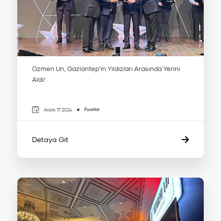
Özmen Un, Gaziantep’in Yıldızları Arasında Yerini
Aldı!
Fuarlar
Aralık 17 2024
Detaya Git