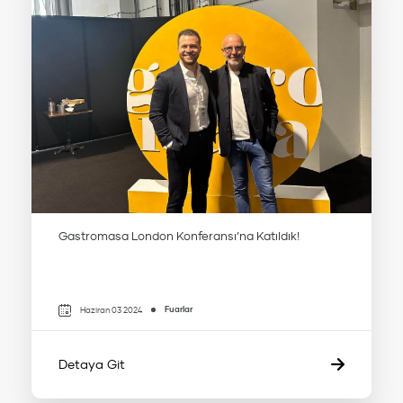
Gastromasa London Konferansı’na Katıldık!
Fuarlar
Haziran 03 2024
Detaya Git