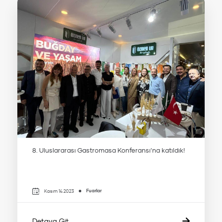
8. Uluslararası Gastromasa Konferansı'na katıldık!
Fuarlar
Kasım 14 2023
Detaya Git