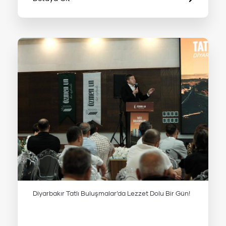
Diyarbakır Tatlı Buluşmalar’da Lezzet Dolu Bir Gün!