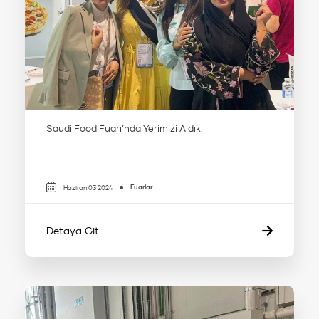
Saudi Food Fuarı’nda Yerimizi Aldık.
Fuarlar
Haziran 03 2024
Detaya Git