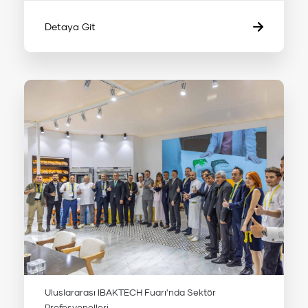
Detaya Git
Uluslararası IBAKTECH Fuarı'nda Sektör
Profesyonelleri