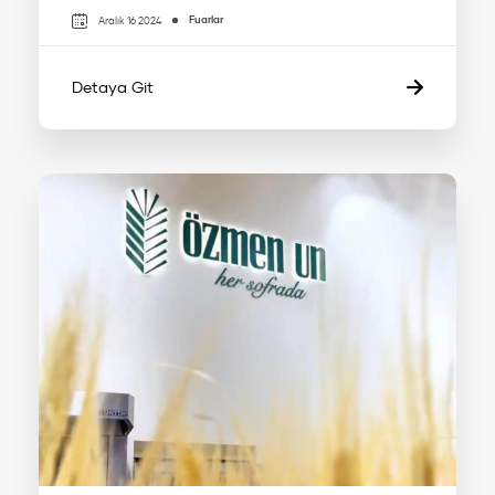
Fuarlar
Aralık 16 2024
Detaya Git