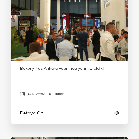
Bakery Plus Ankara Fuarı’nda yerimizi aldık!
Fuarlar
Aralık 22 2025
Detaya Git