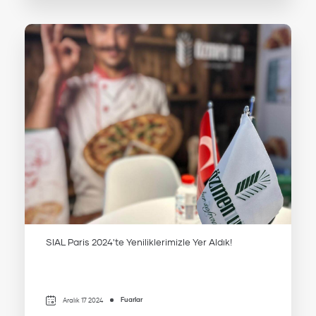
SIAL Paris 2024'te Yeniliklerimizle Yer Aldık!
Fuarlar
Aralık 17 2024