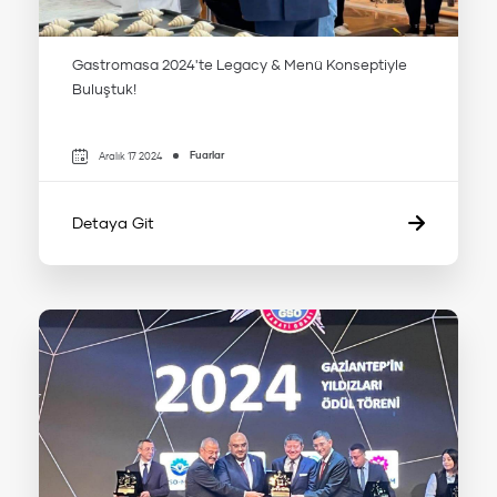
Gastromasa 2024'te Legacy & Menü Konseptiyle
Buluştuk!
Fuarlar
Aralık 17 2024
Detaya Git