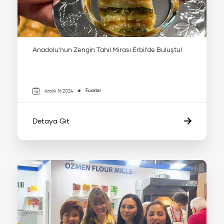
Anadolu’nun Zengin Tahıl Mirası Erbil’de Buluştu!
Fuarlar
Aralık 16 2024
Detaya Git