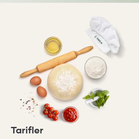
Tarifler