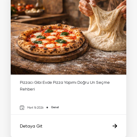
Pizzacı Gibi Evde Pizza Yapımı Doğru Un Seçme
Rehberi
Genel
Mart 16 2026
Detaya Git