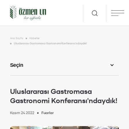
Ana Sayfa
Haberler
Uluslararası Gastromasa Gastronomi Konferansı'ndaydık!
Uluslararası Gastromasa
Gastronomi Konferansı'ndaydık!
Kasım 24 2022
Fuarlar