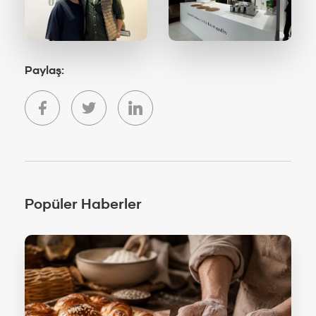
Paylaş:
Popüler Haberler