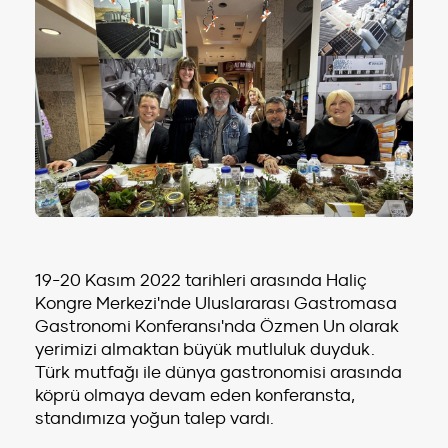
19-20 Kasım 2022 tarihleri arasında Haliç
Kongre Merkezi'nde Uluslararası Gastromasa
Gastronomi Konferansı'nda Özmen Un olarak
yerimizi almaktan büyük mutluluk duyduk.
Türk mutfağı ile dünya gastronomisi arasında
köprü olmaya devam eden konferansta,
standımıza yoğun talep vardı.