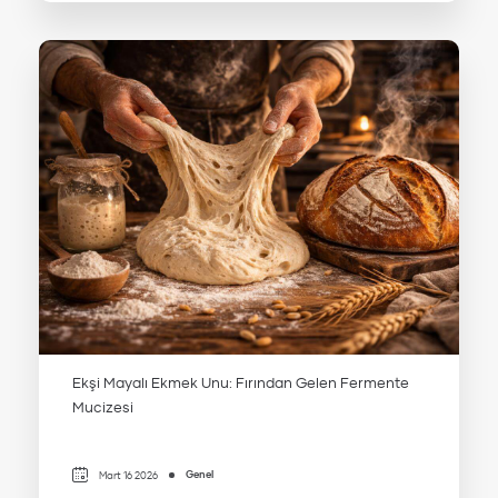
Ekşi Mayalı Ekmek Unu: Fırından Gelen Fermente
Mucizesi
Genel
Mart 16 2026