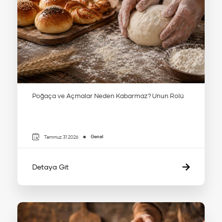
Poğaça ve Açmalar Neden Kabarmaz? Unun Rolü
Genel
Temmuz 31 2026
Detaya Git