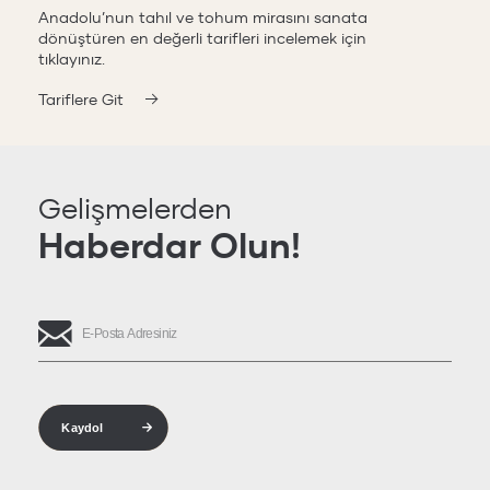
Anadolu’nun tahıl ve tohum mirasını sanata
dönüştüren en değerli tarifleri incelemek için
tıklayınız.
Tariflere Git
Gelişmelerden
Haberdar Olun!
Kaydol