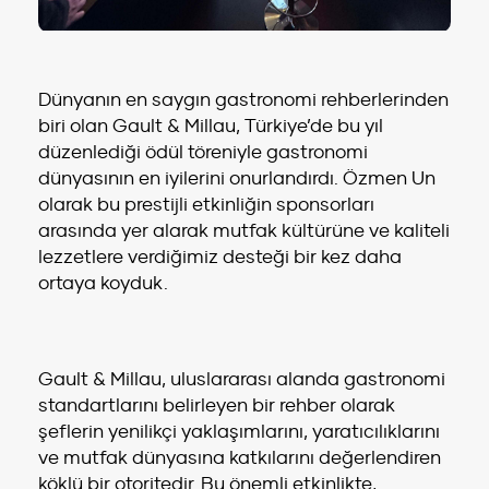
Dünyanın en saygın gastronomi rehberlerinden
biri olan Gault & Millau, Türkiye’de bu yıl
düzenlediği ödül töreniyle gastronomi
dünyasının en iyilerini onurlandırdı. Özmen Un
olarak bu prestijli etkinliğin sponsorları
arasında yer alarak mutfak kültürüne ve kaliteli
lezzetlere verdiğimiz desteği bir kez daha
ortaya koyduk.
Gault & Millau, uluslararası alanda gastronomi
standartlarını belirleyen bir rehber olarak
şeflerin yenilikçi yaklaşımlarını, yaratıcılıklarını
ve mutfak dünyasına katkılarını değerlendiren
köklü bir otoritedir. Bu önemli etkinlikte,