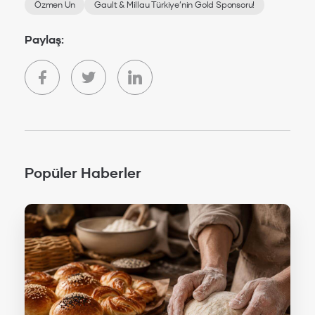
Özmen Un
Gault & Millau Türkiye’nin Gold Sponsoru!
Paylaş:
Popüler Haberler