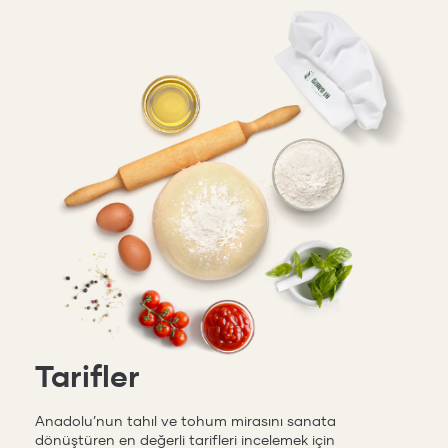
Tarifler
Anadolu’nun tahıl ve tohum mirasını sanata
dönüştüren en değerli tarifleri incelemek için