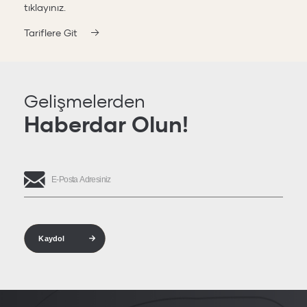
tıklayınız.
Tariflere Git
Gelişmelerden
Haberdar Olun!
Kaydol