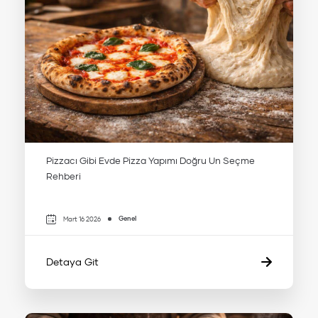
Pizzacı Gibi Evde Pizza Yapımı Doğru Un Seçme
Rehberi
Genel
Mart 16 2026
Detaya Git