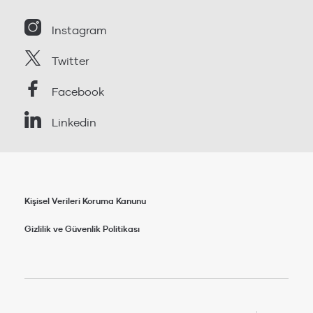
Instagram
Twitter
Facebook
Linkedin
Kişisel Verileri Koruma Kanunu
Gizlilik ve Güvenlik Politikası