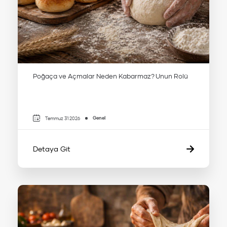
Poğaça ve Açmalar Neden Kabarmaz? Unun Rolü
Genel
Temmuz 31 2026
Detaya Git