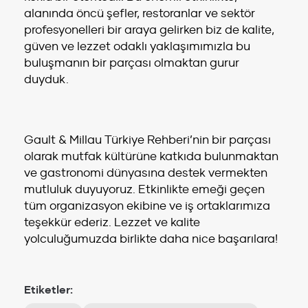
alanında öncü şefler, restoranlar ve sektör
profesyonelleri bir araya gelirken biz de kalite,
güven ve lezzet odaklı yaklaşımımızla bu
buluşmanın bir parçası olmaktan gurur
duyduk.
Gault & Millau Türkiye Rehberi’nin bir parçası
olarak mutfak kültürüne katkıda bulunmaktan
ve gastronomi dünyasına destek vermekten
mutluluk duyuyoruz. Etkinlikte emeği geçen
tüm organizasyon ekibine ve iş ortaklarımıza
teşekkür ederiz. Lezzet ve kalite
yolculuğumuzda birlikte daha nice başarılara!
Etiketler: