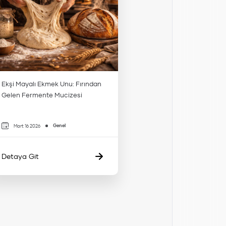
Ekşi Mayalı Ekmek Unu: Fırından
Gelen Fermente Mucizesi
Genel
Mart 16 2026
Detaya Git