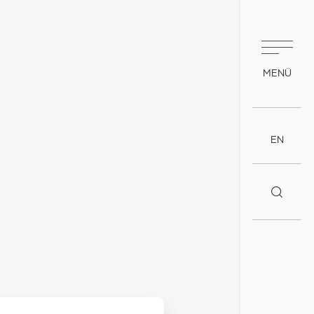
MENÜ
EN