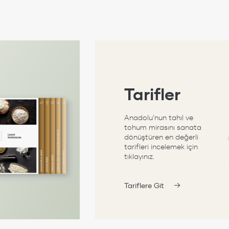
Tarifler
Anadolu’nun tahıl ve
tohum mirasını sanata
dönüştüren en değerli
tarifleri incelemek için
tıklayınız.
Tariflere Git