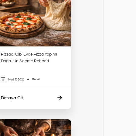
Pizzacı Gibi Evde Pizza Yapımı
Doğru Un Seçme Rehberi
Genel
Mart 16 2026
Detaya Git