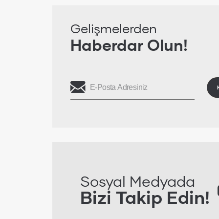
Gelişmelerden
Haberdar Olun!
Sosyal Medyada
Bizi Takip Edin!