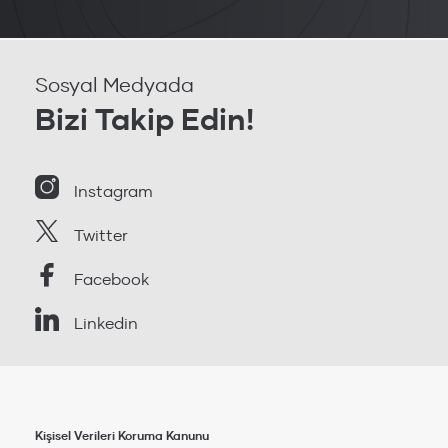
Sosyal Medyada
Bizi Takip Edin!
Instagram
Twitter
Facebook
Linkedin
Kişisel Verileri Koruma Kanunu