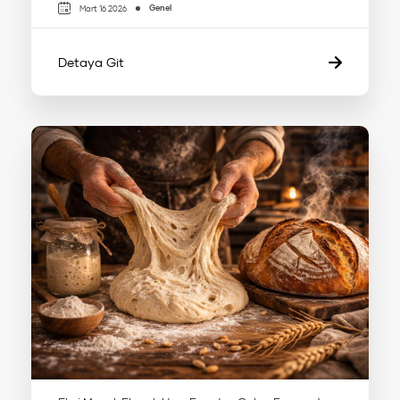
Genel
Mart 16 2026
Detaya Git