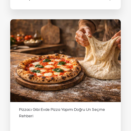
Pizzacı Gibi Evde Pizza Yapımı Doğru Un Seçme
Rehberi