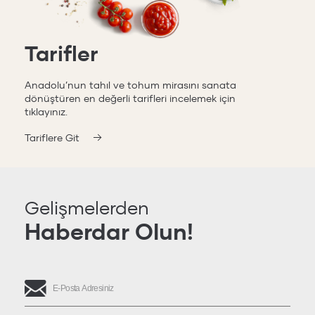
Tarifler
Anadolu’nun tahıl ve tohum mirasını sanata
dönüştüren en değerli tarifleri incelemek için
tıklayınız.
Tariflere Git
Gelişmelerden
Haberdar Olun!