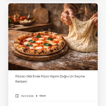
Pizzacı Gibi Evde Pizza Yapımı Doğru Un Seçme
Rehberi
Genel
Mart 16 2026