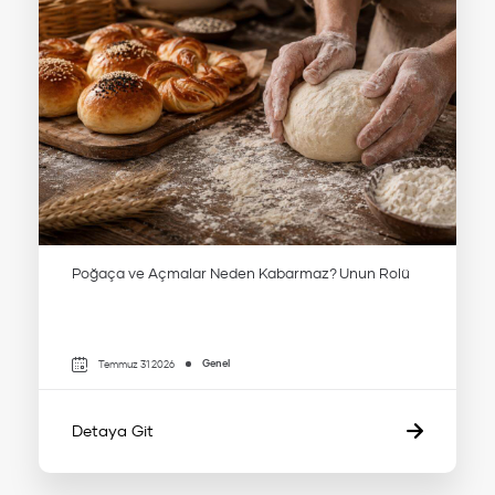
Poğaça ve Açmalar Neden Kabarmaz? Unun Rolü
Genel
Temmuz 31 2026
Detaya Git