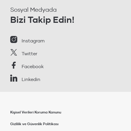
Sosyal Medyada
Bizi Takip Edin!
Instagram
Twitter
Facebook
Linkedin
Kişisel Verileri Koruma Kanunu
Gizlilik ve Güvenlik Politikası