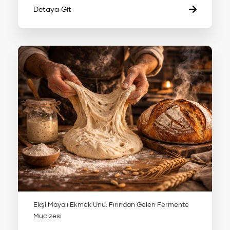
Detaya Git
Ekşi Mayalı Ekmek Unu: Fırından Gelen Fermente
Mucizesi