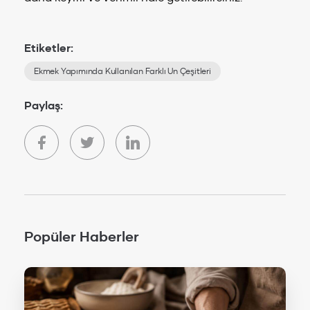
Etiketler:
Ekmek Yapımında Kullanılan Farklı Un Çeşitleri
Paylaş:
Popüler Haberler