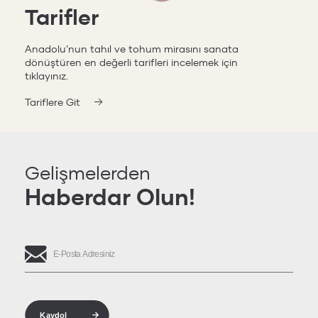
Tarifler
Anadolu’nun tahıl ve tohum mirasını sanata
dönüştüren en değerli tarifleri incelemek için
tıklayınız.
Tariflere Git
Gelişmelerden
Haberdar Olun!
Kaydol