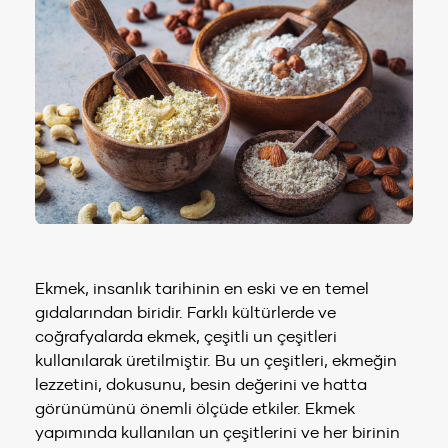
Ekmek, insanlık tarihinin en eski ve en temel
gıdalarından biridir. Farklı kültürlerde ve
coğrafyalarda ekmek, çeşitli un çeşitleri
kullanılarak üretilmiştir. Bu un çeşitleri, ekmeğin
lezzetini, dokusunu, besin değerini ve hatta
görünümünü önemli ölçüde etkiler. Ekmek
yapımında kullanılan un çeşitlerini ve her birinin