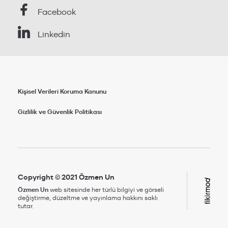
Facebook
Linkedin
Kişisel Verileri Koruma Kanunu
Gizlilik ve Güvenlik Politikası
Copyright © 2021 Özmen Un
Özmen Un
web sitesinde her türlü bilgiyi ve görseli
değiştirme, düzeltme ve yayınlama hakkını saklı
tutar.