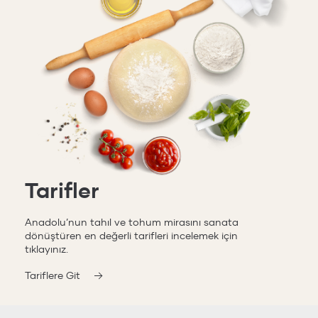
Tarifler
Anadolu’nun tahıl ve tohum mirasını sanata
dönüştüren en değerli tarifleri incelemek için
tıklayınız.
Tariflere Git