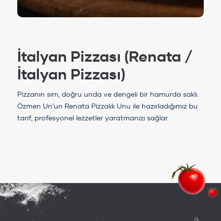
İtalyan Pizzası (Renata /
İtalyan Pizzası)
Pizzanın sırrı, doğru unda ve dengeli bir hamurda saklı.
Özmen Un’un Renata Pizzalık Unu ile hazırladığımız bu
tarif, profesyonel lezzetler yaratmanızı sağlar.