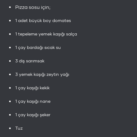
Pizza sosu için;
1 adet büyük boy domates
1 tepeleme yemek kaşığı salça
1 çay bardağı sıcak su
3 diş sarımsak
3 yemek kaşığı zeytin yağı
1 çay kaşığı kekik
1 çay kaşığı nane
1 çay kaşığı şeker
Tuz